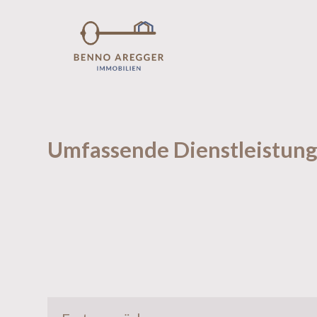
Umfassende Dienstleistung