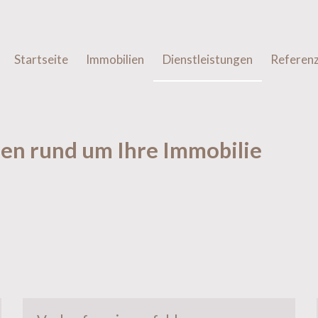
Startseite
Immobilien
Dienstleistungen
Referen
en rund um Ihre Immobilie