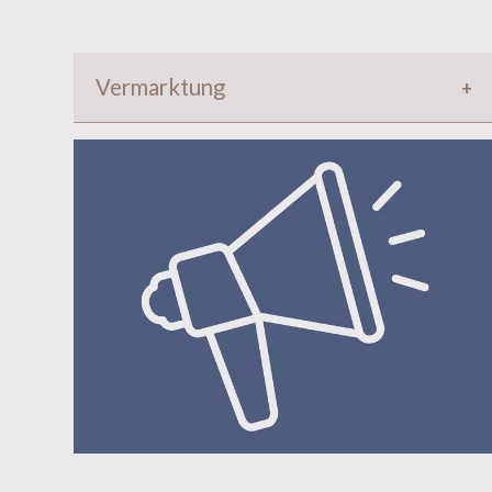
Vermarktung