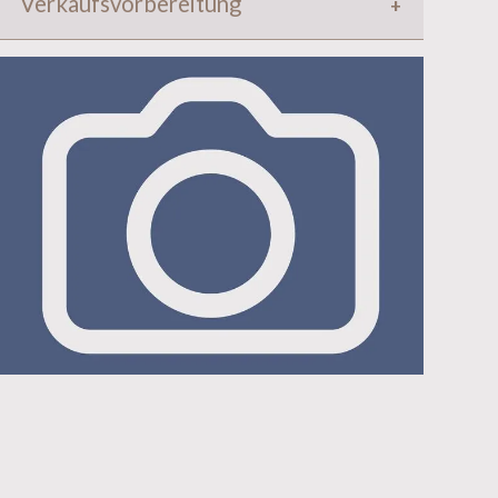
Verkaufsvorbereitung