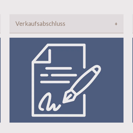
Verkaufsabschluss