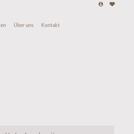
zen
Über uns
Kontakt