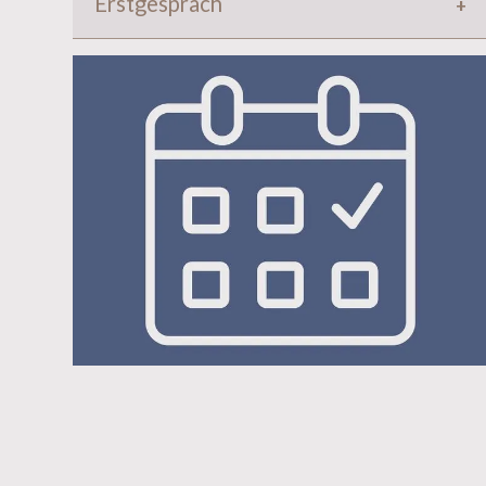
Erstgespräch