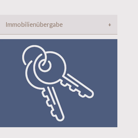
Immobilienübergabe