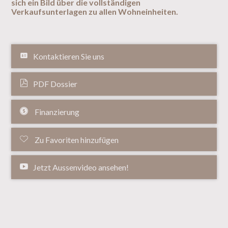
sich ein Bild über die vollständigen
Verkaufsunterlagen zu allen Wohneinheiten.
Kontaktieren Sie uns
PDF Dossier
Finanzierung
Zu Favoriten hinzufügen
Jetzt Aussenvideo ansehen!