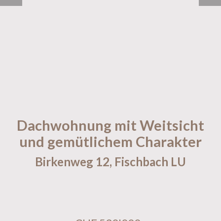
Dachwohnung mit Weitsicht
und gemütlichem Charakter
Birkenweg 12,
Fischbach LU