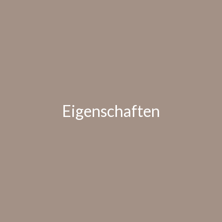
Eigenschaften