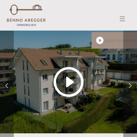
Jetzt Aussenvi