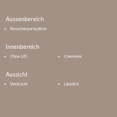
Aussenbereich
Besucherparkplätze
Innenbereich
Ohne Lift
Cheminée
Aussicht
Weitsicht
Ländlich