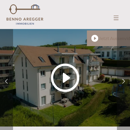
Jetzt Aussenvi