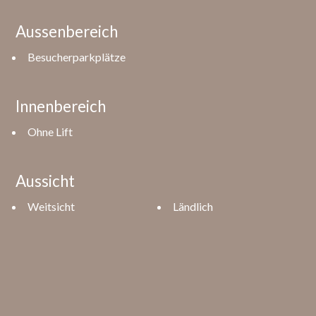
Aussenbereich
Besucherparkplätze
Innenbereich
Ohne Lift
Aussicht
Weitsicht
Ländlich