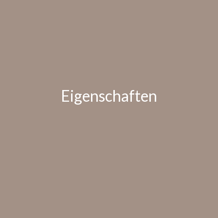
Eigenschaften