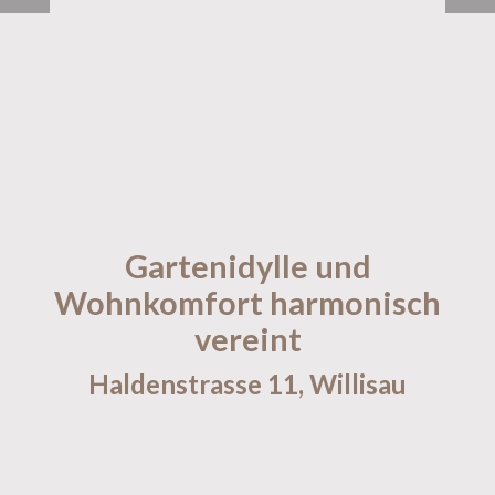
Gartenidylle und
Wohnkomfort harmonisch
vereint
Haldenstrasse 11,
Willisau