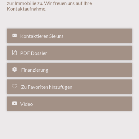
zur Immobilie zu. Wir freuen uns auf Ihre
Kontaktaufnahme.
Kontaktieren Sie uns
PDF Dossier
Finanzierung
Zu Favoriten hinzufügen
Video